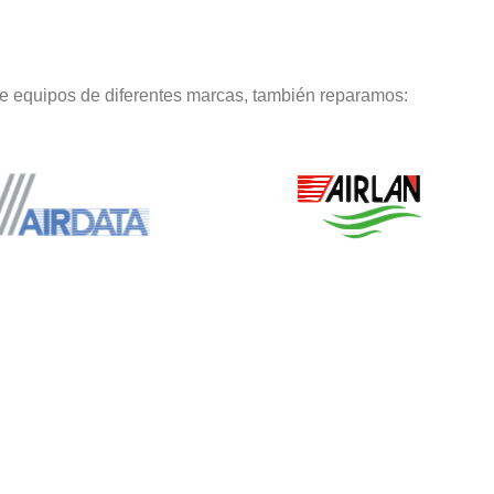
de equipos de diferentes marcas, también reparamos: