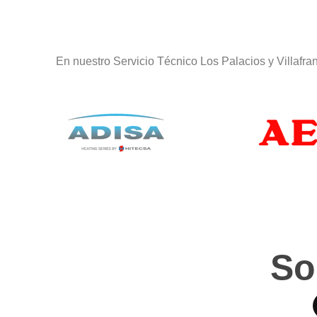
En nuestro Servicio Técnico Los Palacios y Villafr
So