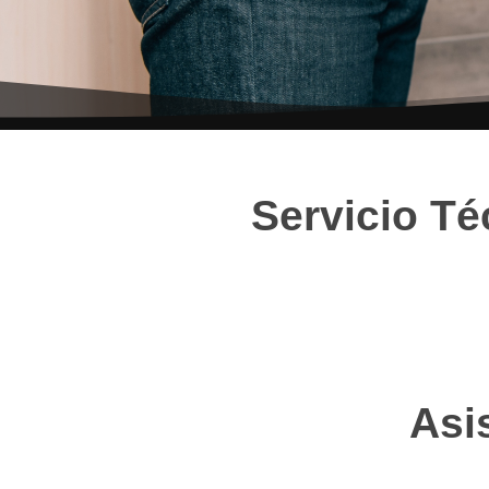
Servicio Té
Asi