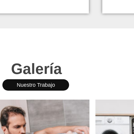
Galería
Nuestro Trabajo