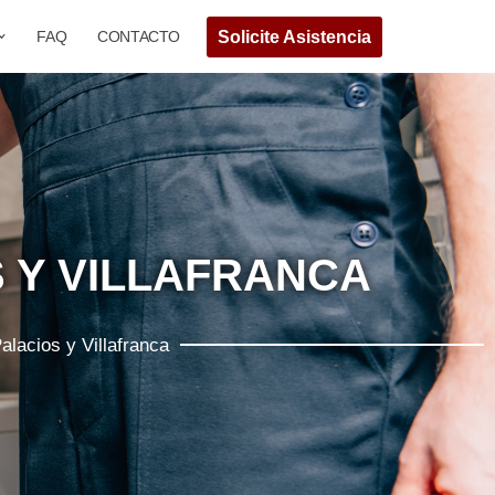
Solicite Asistencia
FAQ
CONTACTO
S Y VILLAFRANCA
lacios y Villafranca