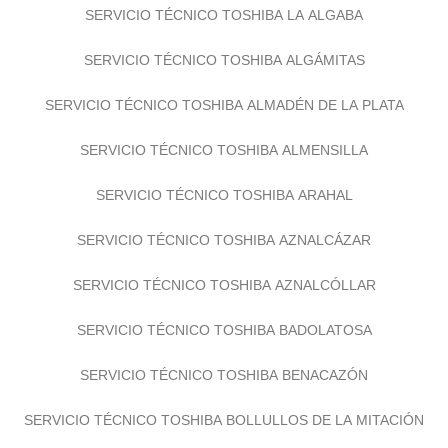
SERVICIO TÉCNICO TOSHIBA LA ALGABA
SERVICIO TÉCNICO TOSHIBA ALGÁMITAS
SERVICIO TÉCNICO TOSHIBA ALMADÉN DE LA PLATA
SERVICIO TÉCNICO TOSHIBA ALMENSILLA
SERVICIO TÉCNICO TOSHIBA ARAHAL
SERVICIO TÉCNICO TOSHIBA AZNALCÁZAR
SERVICIO TÉCNICO TOSHIBA AZNALCÓLLAR
SERVICIO TÉCNICO TOSHIBA BADOLATOSA
SERVICIO TÉCNICO TOSHIBA BENACAZÓN
SERVICIO TÉCNICO TOSHIBA BOLLULLOS DE LA MITACIÓN