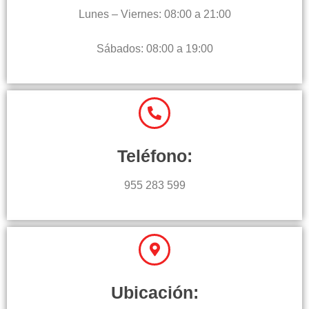
Lunes – Viernes: 08:00 a 21:00
Sábados: 08:00 a 19:00
Teléfono:
955 283 599
Ubicación: