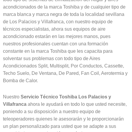
acondicionados de la marca Toshiba y de cualquier tipo de
marca blanca y marca negra de toda la localidad sevillana
de Los Palacios y Villafranca, con nuestro equipo de
técnicos especialistas, ahora sus equipos de aire
acondicionado estarán en las mejores manos, pues
nuestros profesionales cuentan con una formación
constante en la marca Toshiba que les capacita para
solventar sus problemas con todo tipo de Aires
Acondicionados Split, Multisplit, Por Conductos, Cassette,
Techo Suelo, De Ventana, De Pared, Fan Coil, Aerotermia y
Bomba de Calor.
Nuestro
Servicio Técnico Toshiba Los Palacios y
Villafranca
ahora le ayudará en todo lo que usted necesite,
poniendo a su disposición a nuestro equipo de
teleoperadores quienes le asesorarán y le proporcionarán
un plan personalizado para usted que se adapte a sus