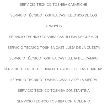
SERVICIO TÉCNICO TOSHIBA CASARICHE
SERVICIO TÉCNICO TOSHIBA CASTILBLANCO DE LOS
ARROYOS
SERVICIO TÉCNICO TOSHIBA CASTILLEJA DE GUZMÁN
SERVICIO TÉCNICO TOSHIBA CASTILLEJA DE LA CUESTA
SERVICIO TÉCNICO TOSHIBA CASTILLEJA DEL CAMPO
SERVICIO TÉCNICO TOSHIBA EL CASTILLO DE LAS GUARDAS
SERVICIO TÉCNICO TOSHIBA CAZALLA DE LA SIERRA
SERVICIO TÉCNICO TOSHIBA CONSTANTINA
SERVICIO TÉCNICO TOSHIBA CORIA DEL RÍO