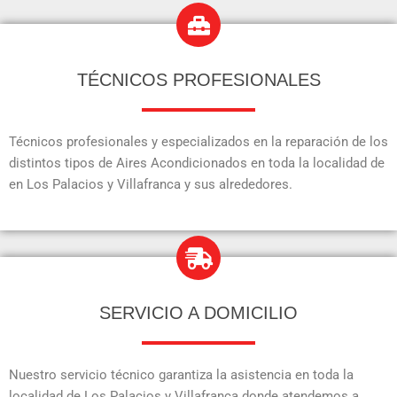
TÉCNICOS PROFESIONALES
Técnicos profesionales y especializados en la reparación de los
distintos tipos de Aires Acondicionados en toda la localidad de
en Los Palacios y Villafranca y sus alrededores.
SERVICIO A DOMICILIO
Nuestro servicio técnico garantiza la asistencia en toda la
localidad de Los Palacios y Villafranca donde atendemos a