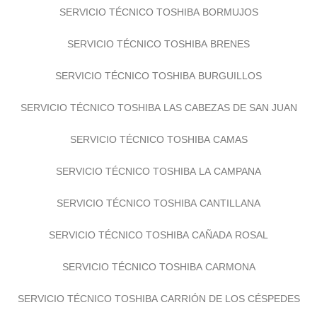
SERVICIO TÉCNICO TOSHIBA BORMUJOS
SERVICIO TÉCNICO TOSHIBA BRENES
SERVICIO TÉCNICO TOSHIBA BURGUILLOS
SERVICIO TÉCNICO TOSHIBA LAS CABEZAS DE SAN JUAN
SERVICIO TÉCNICO TOSHIBA CAMAS
SERVICIO TÉCNICO TOSHIBA LA CAMPANA
SERVICIO TÉCNICO TOSHIBA CANTILLANA
SERVICIO TÉCNICO TOSHIBA CAÑADA ROSAL
SERVICIO TÉCNICO TOSHIBA CARMONA
SERVICIO TÉCNICO TOSHIBA CARRIÓN DE LOS CÉSPEDES