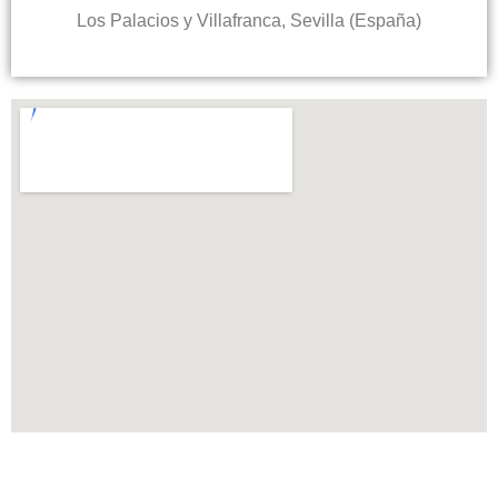
Los Palacios y Villafranca, Sevilla (España)