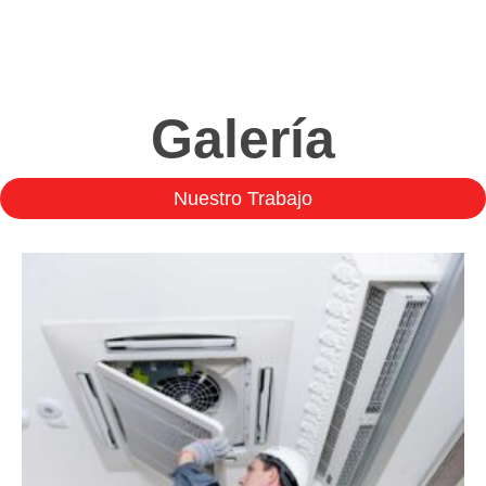
Galería
Nuestro Trabajo