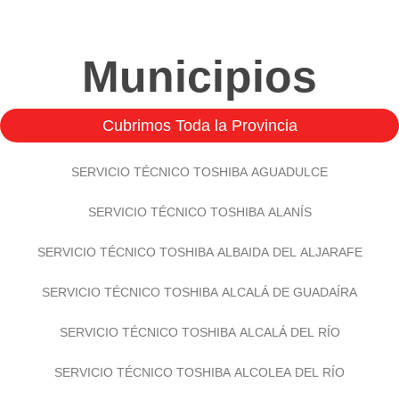
Municipios
Cubrimos Toda la Provincia
SERVICIO TÉCNICO TOSHIBA AGUADULCE
SERVICIO TÉCNICO TOSHIBA ALANÍS
SERVICIO TÉCNICO TOSHIBA ALBAIDA DEL ALJARAFE
SERVICIO TÉCNICO TOSHIBA ALCALÁ DE GUADAÍRA
SERVICIO TÉCNICO TOSHIBA ALCALÁ DEL RÍO
SERVICIO TÉCNICO TOSHIBA ALCOLEA DEL RÍO