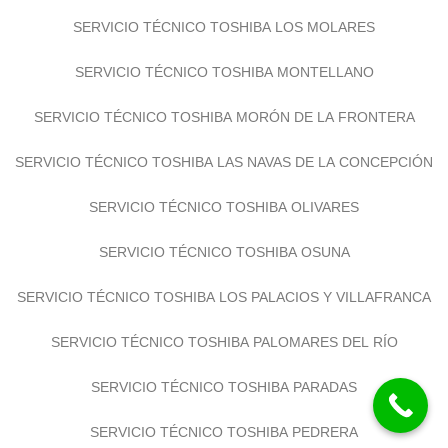
SERVICIO TÉCNICO TOSHIBA LOS MOLARES
SERVICIO TÉCNICO TOSHIBA MONTELLANO
SERVICIO TÉCNICO TOSHIBA MORÓN DE LA FRONTERA
SERVICIO TÉCNICO TOSHIBA LAS NAVAS DE LA CONCEPCIÓN
SERVICIO TÉCNICO TOSHIBA OLIVARES
SERVICIO TÉCNICO TOSHIBA OSUNA
SERVICIO TÉCNICO TOSHIBA LOS PALACIOS Y VILLAFRANCA
SERVICIO TÉCNICO TOSHIBA PALOMARES DEL RÍO
SERVICIO TÉCNICO TOSHIBA PARADAS
SERVICIO TÉCNICO TOSHIBA PEDRERA