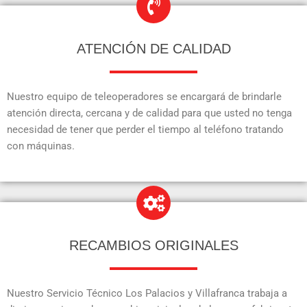
ATENCIÓN DE CALIDAD
Nuestro equipo de teleoperadores se encargará de brindarle
atención directa, cercana y de calidad para que usted no tenga
necesidad de tener que perder el tiempo al teléfono tratando
con máquinas.
RECAMBIOS ORIGINALES
Nuestro Servicio Técnico Los Palacios y Villafranca trabaja a