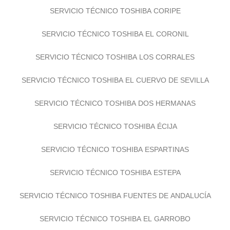
SERVICIO TÉCNICO TOSHIBA CORIPE
SERVICIO TÉCNICO TOSHIBA EL CORONIL
SERVICIO TÉCNICO TOSHIBA LOS CORRALES
SERVICIO TÉCNICO TOSHIBA EL CUERVO DE SEVILLA
SERVICIO TÉCNICO TOSHIBA DOS HERMANAS
SERVICIO TÉCNICO TOSHIBA ÉCIJA
SERVICIO TÉCNICO TOSHIBA ESPARTINAS
SERVICIO TÉCNICO TOSHIBA ESTEPA
SERVICIO TÉCNICO TOSHIBA FUENTES DE ANDALUCÍA
SERVICIO TÉCNICO TOSHIBA EL GARROBO