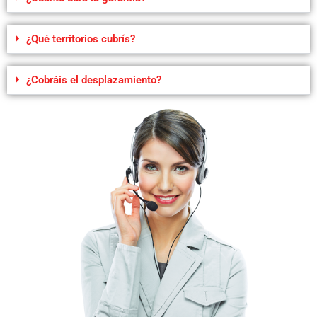
¿Qué territorios cubrís?
¿Cobráis el desplazamiento?