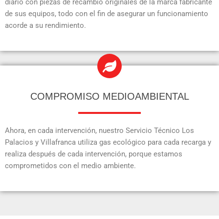
diario con piezas de recambio originales de la marca fabricante
de sus equipos, todo con el fin de asegurar un funcionamiento
acorde a su rendimiento.
COMPROMISO MEDIOAMBIENTAL
Ahora, en cada intervención, nuestro Servicio Técnico Los
Palacios y Villafranca utiliza gas ecológico para cada recarga y
realiza después de cada intervención, porque estamos
comprometidos con el medio ambiente.