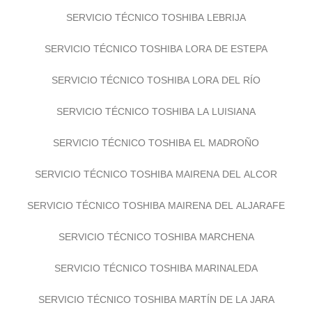
SERVICIO TÉCNICO TOSHIBA LEBRIJA
SERVICIO TÉCNICO TOSHIBA LORA DE ESTEPA
SERVICIO TÉCNICO TOSHIBA LORA DEL RÍO
SERVICIO TÉCNICO TOSHIBA LA LUISIANA
SERVICIO TÉCNICO TOSHIBA EL MADROÑO
SERVICIO TÉCNICO TOSHIBA MAIRENA DEL ALCOR
SERVICIO TÉCNICO TOSHIBA MAIRENA DEL ALJARAFE
SERVICIO TÉCNICO TOSHIBA MARCHENA
SERVICIO TÉCNICO TOSHIBA MARINALEDA
SERVICIO TÉCNICO TOSHIBA MARTÍN DE LA JARA