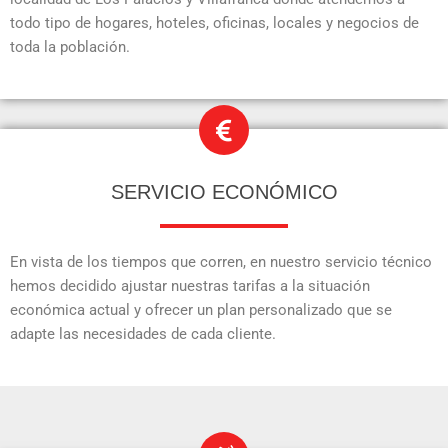
todo tipo de hogares, hoteles, oficinas, locales y negocios de
toda la población.
SERVICIO ECONÓMICO
En vista de los tiempos que corren, en nuestro servicio técnico
hemos decidido ajustar nuestras tarifas a la situación
económica actual y ofrecer un plan personalizado que se
adapte las necesidades de cada cliente.