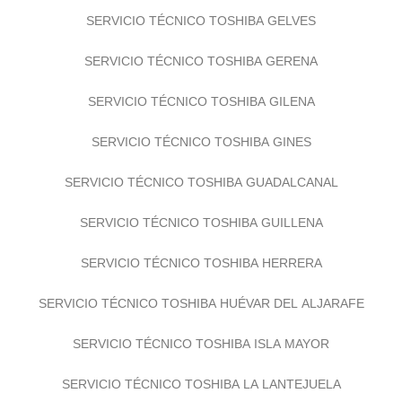
SERVICIO TÉCNICO TOSHIBA GELVES
SERVICIO TÉCNICO TOSHIBA GERENA
SERVICIO TÉCNICO TOSHIBA GILENA
SERVICIO TÉCNICO TOSHIBA GINES
SERVICIO TÉCNICO TOSHIBA GUADALCANAL
SERVICIO TÉCNICO TOSHIBA GUILLENA
SERVICIO TÉCNICO TOSHIBA HERRERA
SERVICIO TÉCNICO TOSHIBA HUÉVAR DEL ALJARAFE
SERVICIO TÉCNICO TOSHIBA ISLA MAYOR
SERVICIO TÉCNICO TOSHIBA LA LANTEJUELA