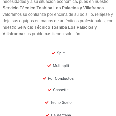
necesidades y a su situación económica, pues en nuestro
Servicio Técnico Toshiba Los Palacios y Villafranca
valoramos su confianza por encima de su bolsillo, relájese y
deje sus equipos en manos de auténticos profesionales, con
nuestro
Servicio Técnico Toshiba Los Palacios y
Villafranca
sus problemas tienen solución.
Split
Multisplit
Por Conductos
Cassette
Techo Suelo
De Ventana