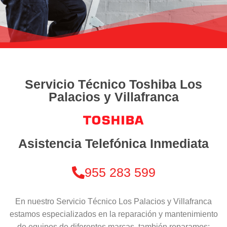
Servicio Técnico Toshiba Los
Palacios y Villafranca
Asistencia Telefónica Inmediata
955 283 599
En nuestro Servicio Técnico Los Palacios y Villafranca
estamos especializados en la reparación y mantenimiento
de equipos de diferentes marcas, también reparamos: